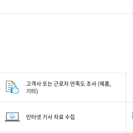
고객사 또는 근로자 만족도 조사
(제품,
기타)
인터넷 기사 자료 수집