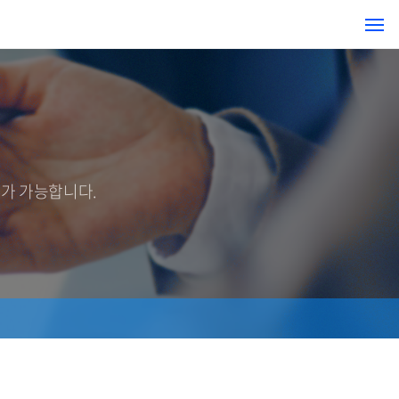
무가 가능합니다.