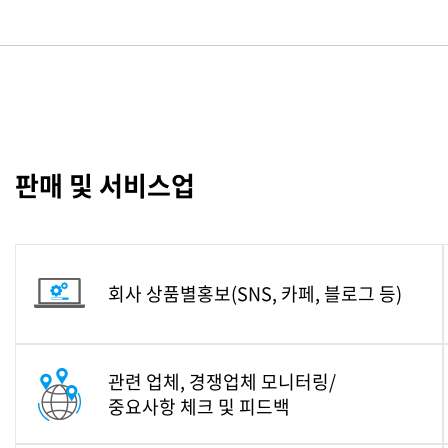
판매 및 서비스업
회사 상품별홍보
(SNS, 카페, 블로그 등)
관련 업체, 경쟁업체 모니터링/
중요사항 체크 및 피드백