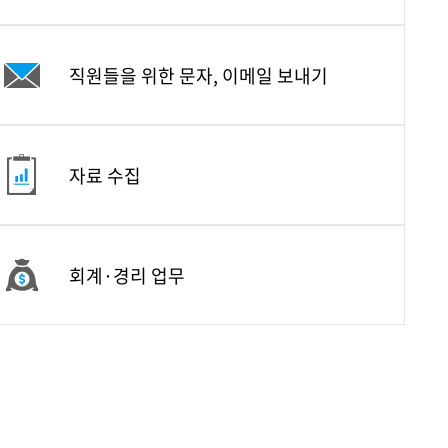
직원들을 위한 문자, 이메일 보내기
자료 수집
회계·경리 업무