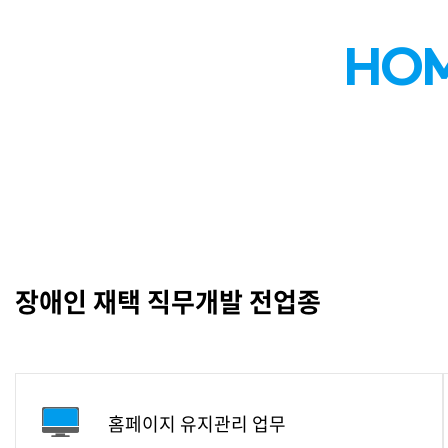
HOM
장애인 재택 직무개발 전업종
홈페이지 유지관리 업무