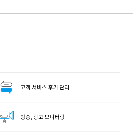
고객 서비스 후기 관리
방송, 광고 모니터링