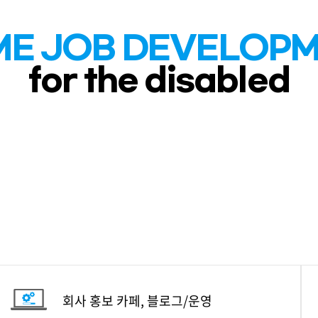
E JOB DEVELOP
for the disabled
회사 홍보 카페, 블로그/운영