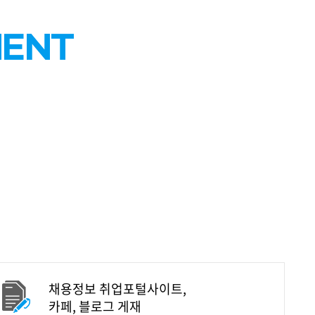
MENT
채용정보 취업포털사이트,
카페, 블로그 게재