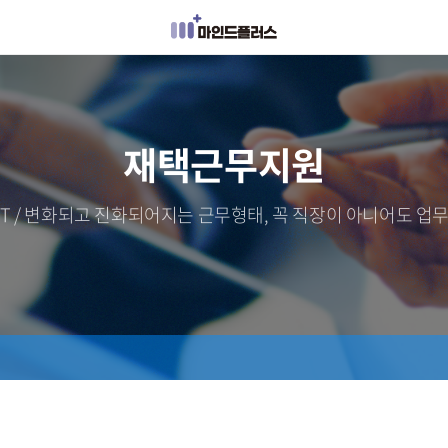
재택근무지원
MAT / 변화되고 진화되어지는 근무형태, 꼭 직장이 아니어도 업