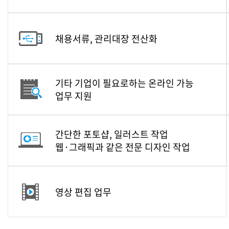
채용서류, 관리대장 전산화
기타 기업이 필요로하는 온라인 가능
업무 지원
간단한 포토샵, 일러스트 작업
웹·그래픽과 같은 전문 디자인 작업
영상 편집 업무