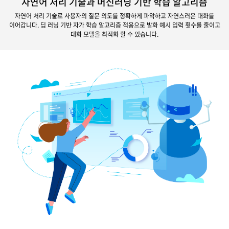
자연어 처리 기술과 머신러닝 기반 학습 알고리즘
자연어 처리 기술로 사용자의 질문 의도를 정확하게 파악하고 자연스러운 대화를
이어갑니다.
딥 러닝 기반 자가 학습 알고리즘 적용으로 발화 예시 입력 횟수를 줄이고
대화 모델을 최적화 할 수 있습니다.