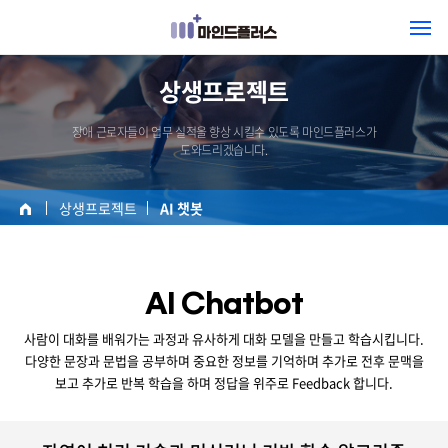
상생프로젝트
장애 근로자들이 업무 실적을 향상 시킬수 있도록 마인드플러스가
도와드리겠습니다.
상생프로젝트
AI 챗봇
AI Chatbot
사람이 대화를 배워가는 과정과 유사하게 대화 모델을 만들고 학습시킵니다.
다양한 문장과 문법을 공부하며 중요한 정보를 기억하며 추가로 전후 문맥을
보고
추가로 반복 학습을 하며 정답을 위주로 Feedback 합니다.