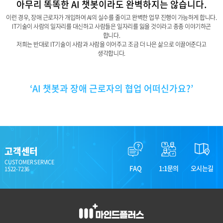
아무리 똑똑한 AI 챗봇이라도 완벽하지는 않습니다.
이런 경우, 장애 근로자가 개입하여 AI의 실수를 줄이고 완벽한 업무 진행이 가능하게 합니다.
IT기술이 사람의 일자리를 대신하고 사람들은 일자리를 잃을 것이라고 종종 이야기하곤
합니다.
저희는 반대로 IT기술이 사람과 사람을 이어주고 조금 더 나은 삶으로 이끌어준다고
생각합니다.
‘AI 챗봇과 장애 근로자의 협업 어떠신가요?’
고객센터
CUSTOMER SERVICE
FAQ
1:1문의
오시는길
1522-7236