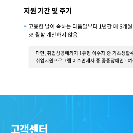
지원 기간 및 주기
고용한 날이 속하는 다음달부터 1년간 매 6개월
※ 월할 계산하지 않음
다만, 취업성공패키지 1유형 이수자 중 기초생활
취업지원프로그램 이수면제자 중 중증장애인· 여
고객센터