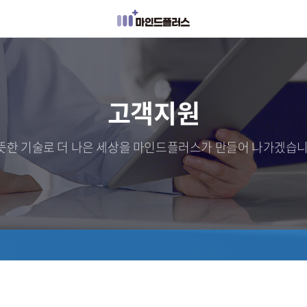
고객지원
뜻한 기술로 더 나은 세상을 마인드플러스가 만들어 나가겠습니