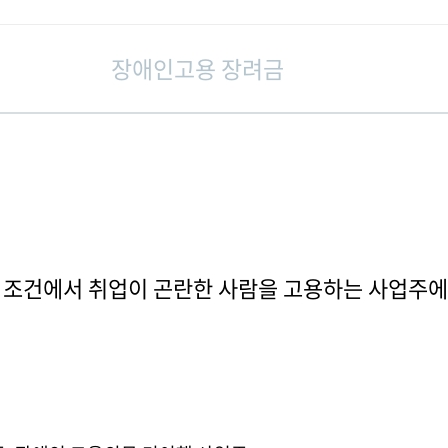
장애인고용 장려금
인 조건에서 취업이 곤란한 사람을 고용하는 사업주