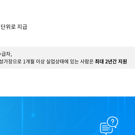
 단위로 지급
수급자,
성가장으로 1개월 이상 실업상태에 있는 사람은
최대 2년간 지원