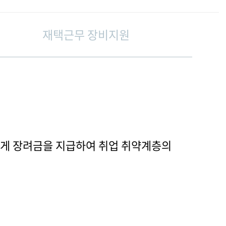
재택근무 장비지원
에게 장려금을 지급하여 취업 취약계층의