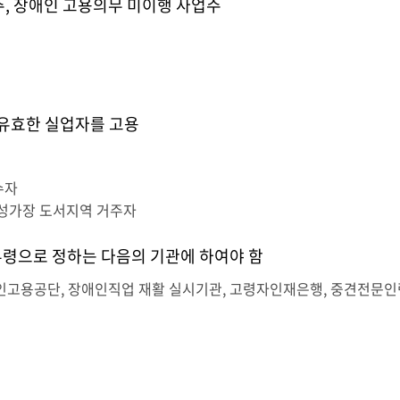
주, 장애인 고용의무 미이행 사업주
유효한 실업자를 고용
수자
여성가장 도서지역 거주자
동부령으로 정하는 다음의 기관에 하여야 함
애인고용공단, 장애인직업 재활 실시기관, 고령자인재은행, 중견전